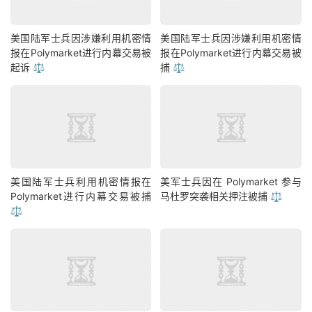
美国陆军士兵因涉嫌利用机密情
美国陆军士兵因涉嫌利用机密情
报在Polymarket进行内幕交易被
报在Polymarket进行内幕交易被
起诉 ⚖️
捕 ⚖️
美国陆军士兵利用机密情报在
美军士兵因在 Polymarket 参与
Polymarket进行内幕交易被捕
马杜罗突袭相关押注被捕 ⚖️
⚖️