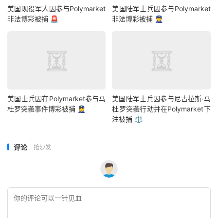
美国现役军人因参与Polymarket
美国陆军士兵因参与Polymarket
非法博彩被捕 🚨
非法博彩被捕 👮
美国士兵因在Polymarket参与马
美国陆军士兵因参与尼古拉斯·马
杜罗突袭事件博彩被捕 👮
杜罗突袭行动并在Polymarket下
注被捕 ⚖️
评论
抢沙发