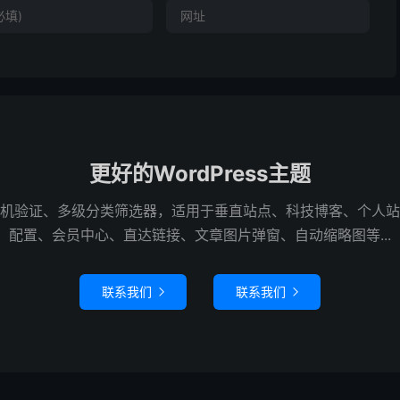
更好的WordPress主题
机验证、多级分类筛选器，适用于垂直站点、科技博客、个人站
配置、会员中心、直达链接、文章图片弹窗、自动缩略图等...
联系我们
联系我们

