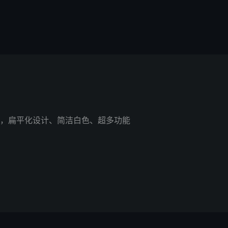
，扁平化设计、简洁白色、超多功能