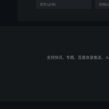
支持快讯、专题、百度收录推送、人