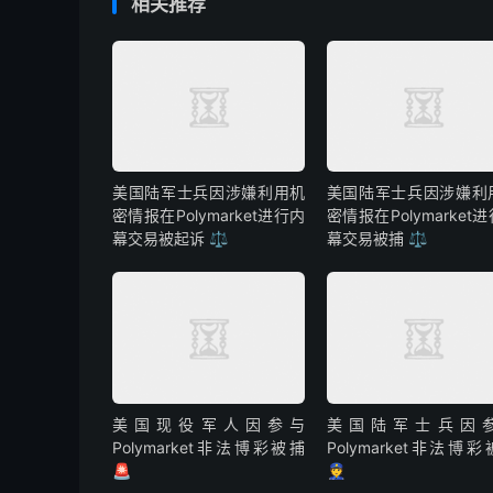
相关推荐
美国陆军士兵因涉嫌利用机
美国陆军士兵因涉嫌利
密情报在Polymarket进行内
密情报在Polymarket
幕交易被起诉 ⚖️
幕交易被捕 ⚖️
美国现役军人因参与
美国陆军士兵因
Polymarket非法博彩被捕
Polymarket非法博
🚨
👮