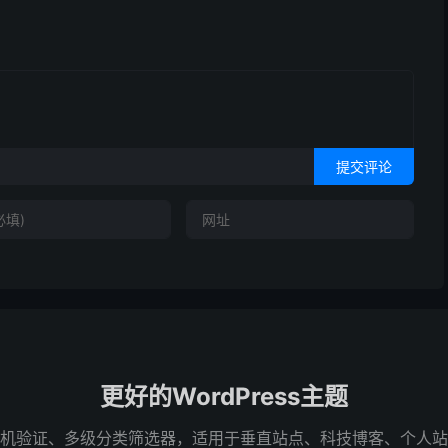
提交评论
更好的WordPress主题
机验证、多级分类筛选器，适用于垂直站点、科技博客、个人站