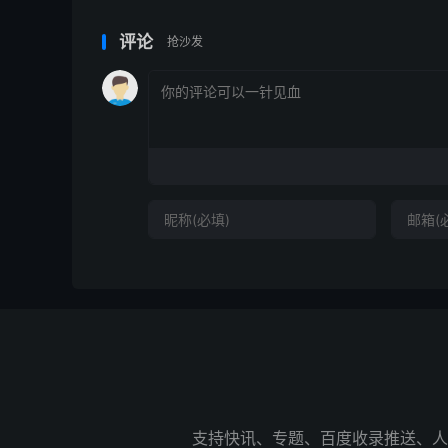
评论
抢沙发
支持快讯、专题、百度收录推送、人