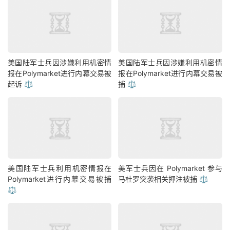
美国陆军士兵因涉嫌利用机密情
美国陆军士兵因涉嫌利用机密情
报在Polymarket进行内幕交易被
报在Polymarket进行内幕交易被
起诉 ⚖️
捕 ⚖️
美国陆军士兵利用机密情报在
美军士兵因在 Polymarket 参与
Polymarket进行内幕交易被捕
马杜罗突袭相关押注被捕 ⚖️
⚖️