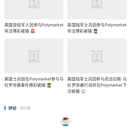
美国现役军人因参与Polymarket
美国陆军士兵因参与Polymarket
非法博彩被捕 🚨
非法博彩被捕 👮
美国士兵因在Polymarket参与马
美国陆军士兵因参与尼古拉斯·马
杜罗突袭事件博彩被捕 👮
杜罗突袭行动并在Polymarket下
注被捕 ⚖️
评论
抢沙发