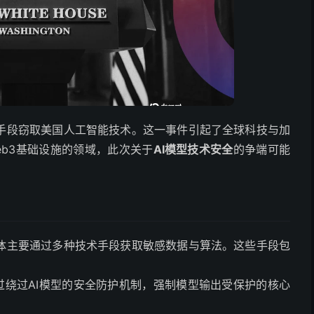
手段窃取美国人工智能技术。这一事件引起了全球科技与加
eb3基础设施的领域，此次关于
AI模型技术安全
的争端可能
体主要通过多种技术手段获取敏感数据与算法。这些手段包
过绕过AI模型的安全防护机制，强制模型输出受保护的核心