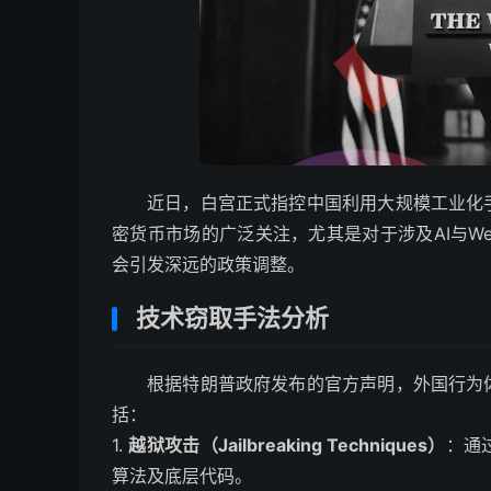
近日，白宫正式指控中国利用大规模工业化
密货币市场的广泛关注，尤其是对于涉及AI与W
会引发深远的政策调整。
技术窃取手法分析
根据特朗普政府发布的官方声明，外国行为
括：
1.
越狱攻击（Jailbreaking Techniques）
：通
算法及底层代码。