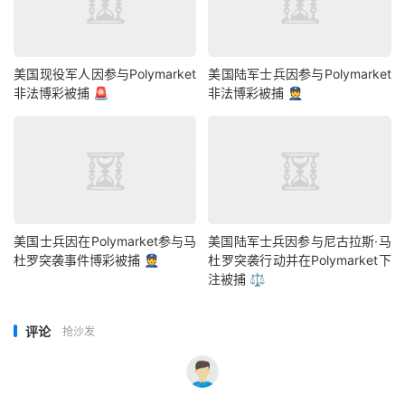
美国现役军人因参与Polymarket
美国陆军士兵因参与Polymarket
非法博彩被捕 🚨
非法博彩被捕 👮
美国士兵因在Polymarket参与马
美国陆军士兵因参与尼古拉斯·马
杜罗突袭事件博彩被捕 👮
杜罗突袭行动并在Polymarket下
注被捕 ⚖️
评论
抢沙发