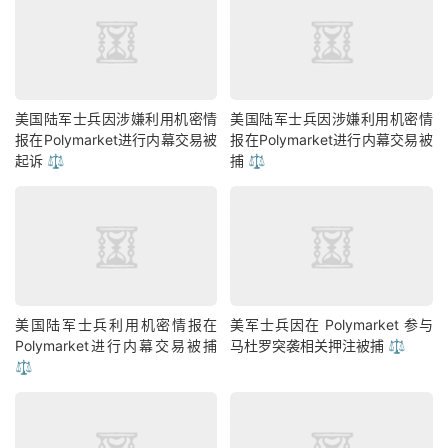
美国陆军士兵因涉嫌利用机密情
美国陆军士兵因涉嫌利用机密情
报在Polymarket进行内幕交易被
报在Polymarket进行内幕交易被
起诉 ⚖️
捕 ⚖️
美国陆军士兵利用机密情报在
美军士兵因在 Polymarket 参与
Polymarket进行内幕交易被捕
马杜罗突袭相关押注被捕 ⚖️
⚖️