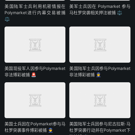
美国陆军士兵利用机密情报在
美军士兵因在 Polymarket 参与
Polymarket进行内幕交易被捕
马杜罗突袭相关押注被捕 ⚖️
⚖️
美国现役军人因参与Polymarket
美国陆军士兵因参与Polymarket
非法博彩被捕 🚨
非法博彩被捕 👮
美国士兵因在Polymarket参与马
美国陆军士兵因参与尼古拉斯·马
杜罗突袭事件博彩被捕 👮
杜罗突袭行动并在Polymarket下