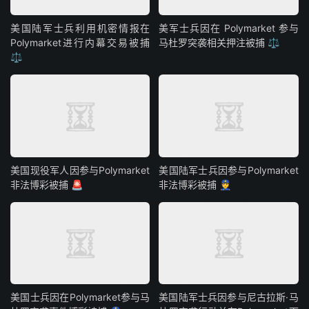
美国陆军士兵利用机密情报在
美军士兵因在 Polymarket 参与
Polymarket进行内幕交易被捕
马杜罗突袭相关押注被捕 ⚖️
⚖️
美国现役军人因参与Polymarket
美国陆军士兵因参与Polymarket
非法博彩被捕 🚨
非法博彩被捕 👮
美国士兵因在Polymarket参与马
美国陆军士兵因参与尼古拉斯·马