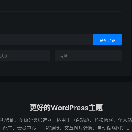
提交评论
更好的WordPress主题
机验证、多级分类筛选器，适用于垂直站点、科技博客、个人站
配置、会员中心、直达链接、文章图片弹窗、自动缩略图等...