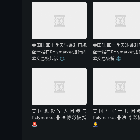
美国陆军士兵因涉嫌利用机
美国陆军士兵因涉嫌利
密情报在Polymarket进行内
密情报在Polymarket
幕交易被起诉 ⚖️
幕交易被捕 ⚖️
美国现役军人因参与
美国陆军士兵因
Polymarket非法博彩被捕
Polymarket非法博
🚨
👮