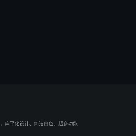
，扁平化设计、简洁白色、超多功能