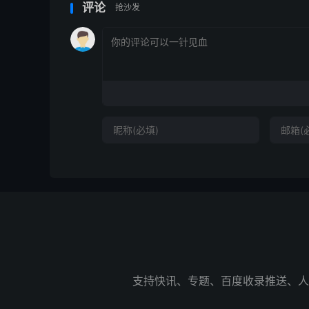
评论
抢沙发
支持快讯、专题、百度收录推送、人