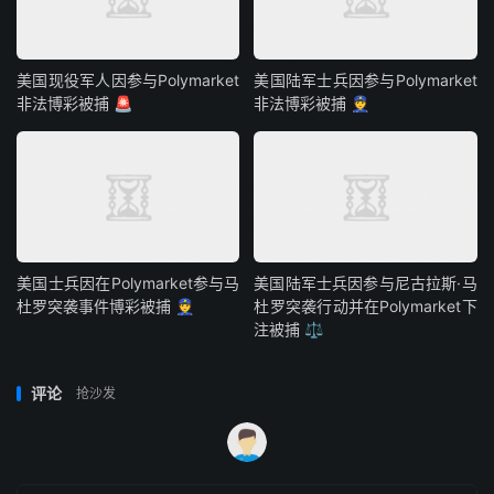
美国现役军人因参与Polymarket
美国陆军士兵因参与Polymarket
非法博彩被捕 🚨
非法博彩被捕 👮
美国士兵因在Polymarket参与马
美国陆军士兵因参与尼古拉斯·马
杜罗突袭事件博彩被捕 👮
杜罗突袭行动并在Polymarket下
注被捕 ⚖️
评论
抢沙发