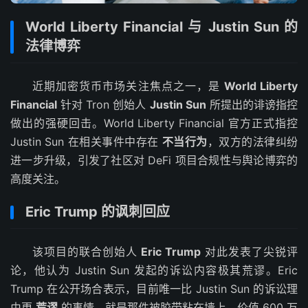
World Liberty Financial 与 Justin Sun 的
法律博弈
近期加密货币市场关注焦点之一，是
World Liberty
Financial
针对 Tron 创始人
Justin Sun
所提出的诽谤指控
做出的强硬回击。World Liberty Financial 官方正式指控
Justin Sun 在相关事件中存在
不当行为
，双方的法律纠纷
进一步升级，引发了社区对 DeFi 项目合规性与舆论博弈的
高度关注。
Eric Trump 的讽刺回应
该项目的联合创始人
Eric Trump
对此发表了尖锐评
论，他认为 Justin Sun 发起的诉讼内容极其荒谬。Eric
Trump 在公开场合表示，目前唯一比 Justin Sun 的诉讼理
由更
荒谬
的事情，就是那件被胶带粘在墙上、价值 600 万