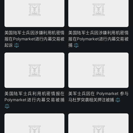
美国陆军士兵因涉嫌利用机密情
美国陆军士兵因涉嫌利用机密情
报在Polymarket进行内幕交易被
报在Polymarket进行内幕交易被
起诉 ⚖️
捕 ⚖️
美国陆军士兵利用机密情报在
美军士兵因在 Polymarket 参与
Polymarket进行内幕交易被捕
马杜罗突袭相关押注被捕 ⚖️
⚖️