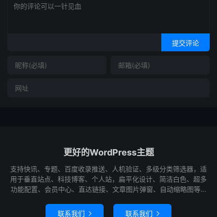
提交评论
更好的WordPress主题
支持快讯、专题、百度收录推送、人机验证、多级分类筛选器，适
用于垂直站点、科技博客、个人站，扁平化设计、简洁白色、超多
功能配置、会员中心、直达链接、文章图片弹窗、自动缩略图等...
联系我们
联系我们

