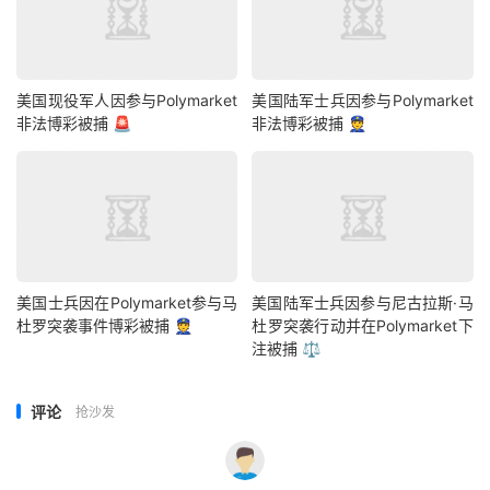
美国现役军人因参与Polymarket
美国陆军士兵因参与Polymarket
非法博彩被捕 🚨
非法博彩被捕 👮
美国士兵因在Polymarket参与马
美国陆军士兵因参与尼古拉斯·马
杜罗突袭事件博彩被捕 👮
杜罗突袭行动并在Polymarket下
注被捕 ⚖️
评论
抢沙发