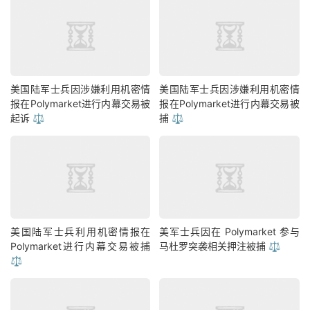
美国陆军士兵因涉嫌利用机密情
美国陆军士兵因涉嫌利用机密情
报在Polymarket进行内幕交易被
报在Polymarket进行内幕交易被
起诉 ⚖️
捕 ⚖️
美国陆军士兵利用机密情报在
美军士兵因在 Polymarket 参与
Polymarket进行内幕交易被捕
马杜罗突袭相关押注被捕 ⚖️
⚖️