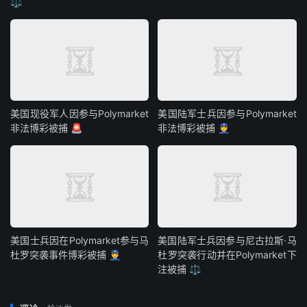
⚖️
美国现役军人因参与Polymarket
美国陆军士兵因参与Polymarket
非法博彩被捕 🚨
非法博彩被捕 👮
美国士兵因在Polymarket参与马
美国陆军士兵因参与尼古拉斯·马
杜罗突袭事件博彩被捕 👮
杜罗突袭行动并在Polymarket下
注被捕 ⚖️