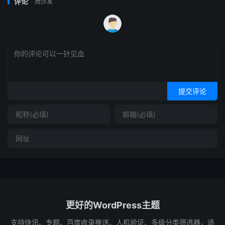
评论
抢沙发
提交评论
更好的WordPress主题
支持快讯、专题、百度收录推送、人机验证、多级分类筛选器，适