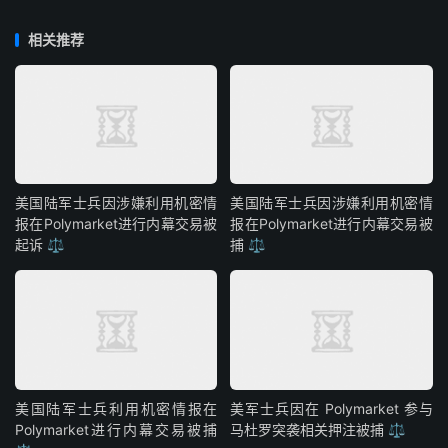
相关推荐
美国陆军士兵因涉嫌利用机密情
美国陆军士兵因涉嫌利用机密情
报在Polymarket进行内幕交易被
报在Polymarket进行内幕交易被
起诉 ⚖️
捕 ⚖️
美国陆军士兵利用机密情报在
美军士兵因在 Polymarket 参与
Polymarket进行内幕交易被捕
马杜罗突袭相关押注被捕 ⚖️