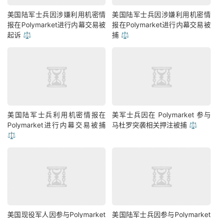
美国陆军士兵因涉嫌利用机密情
美国陆军士兵因涉嫌利用机密情
报在Polymarket进行内幕交易被
报在Polymarket进行内幕交易被
起诉 ⚖️
捕 ⚖️
美国陆军士兵利用机密情报在
美军士兵因在 Polymarket 参与
Polymarket进行内幕交易被捕
马杜罗突袭相关押注被捕 ⚖️
⚖️
美国现役军人因参与Polymarket
美国陆军士兵因参与Polymarket