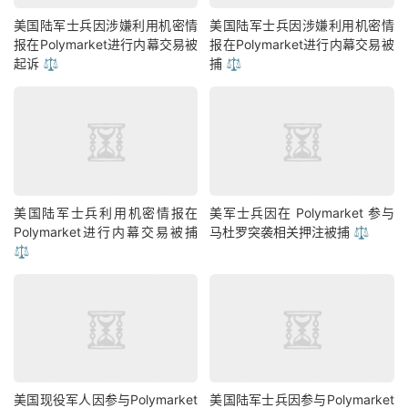
美国陆军士兵因涉嫌利用机密情
美国陆军士兵因涉嫌利用机密情
报在Polymarket进行内幕交易被
报在Polymarket进行内幕交易被
起诉 ⚖️
捕 ⚖️
美国陆军士兵利用机密情报在
美军士兵因在 Polymarket 参与
Polymarket进行内幕交易被捕
马杜罗突袭相关押注被捕 ⚖️
⚖️
美国现役军人因参与Polymarket
美国陆军士兵因参与Polymarket