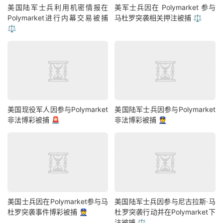
美国陆军士兵利用机密情报在
美军士兵因在 Polymarket 参与
Polymarket进行内幕交易被捕
马杜罗突袭相关押注被捕 ⚖️
⚖️
美国现役军人因参与Polymarket
美国陆军士兵因参与Polymarket
非法博彩被捕 🚨
非法博彩被捕 👮
美国士兵因在Polymarket参与马
美国陆军士兵因参与尼古拉斯·马
杜罗突袭事件博彩被捕 👮
杜罗突袭行动并在Polymarket下
注被捕 ⚖️