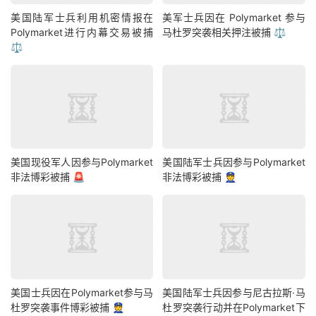
美国陆军士兵利用机密情报在
美军士兵因在 Polymarket 参与
Polymarket进行内幕交易被捕
马杜罗突袭相关押注被捕 ⚖️
⚖️
美国现役军人因参与Polymarket
美国陆军士兵因参与Polymarket
非法博彩被捕 🚨
非法博彩被捕 👮
美国士兵因在Polymarket参与马
美国陆军士兵因参与尼古拉斯·马
杜罗突袭事件博彩被捕 👮
杜罗突袭行动并在Polymarket下