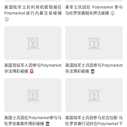
美国陆军士兵利用机密情报在
美军士兵因在 Polymarket 参与
Polymarket进行内幕交易被捕
马杜罗突袭相关押注被捕 ⚖️
⚖️
美国现役军人因参与Polymarket
美国陆军士兵因参与Polymarket
非法博彩被捕 🚨
非法博彩被捕 👮
美国士兵因在Polymarket参与马
美国陆军士兵因参与尼古拉斯·马
杜罗突袭事件博彩被捕 👮
杜罗突袭行动并在Polymarket下