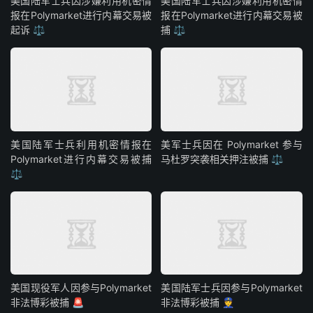
美国陆军士兵因涉嫌利用机密情
美国陆军士兵因涉嫌利用机密情
报在Polymarket进行内幕交易被
报在Polymarket进行内幕交易被
起诉 ⚖️
捕 ⚖️
美国陆军士兵利用机密情报在
美军士兵因在 Polymarket 参与
Polymarket进行内幕交易被捕
马杜罗突袭相关押注被捕 ⚖️
⚖️
美国现役军人因参与Polymarket
美国陆军士兵因参与Polymarket
非法博彩被捕 🚨
非法博彩被捕 👮