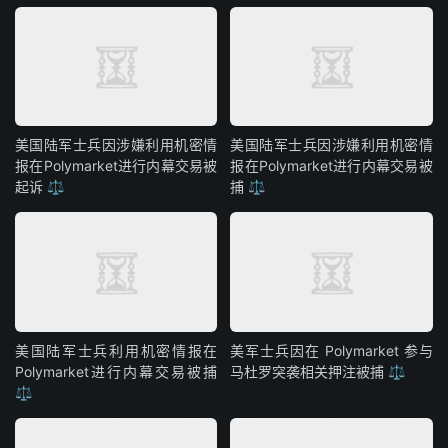
美国陆军士兵因涉嫌利用机密情
美国陆军士兵因涉嫌利用机密情
报在Polymarket进行内幕交易被
报在Polymarket进行内幕交易被
起诉 ⚖️
捕 ⚖️
美国陆军士兵利用机密情报在
美军士兵因在 Polymarket 参与
Polymarket进行内幕交易被捕
马杜罗突袭相关押注被捕 ⚖️
⚖️