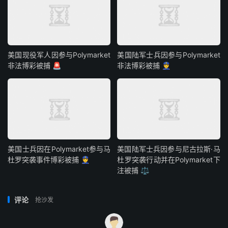
美国现役军人因参与Polymarket
美国陆军士兵因参与Polymarket
非法博彩被捕 🚨
非法博彩被捕 👮
美国士兵因在Polymarket参与马
美国陆军士兵因参与尼古拉斯·马
杜罗突袭事件博彩被捕 👮
杜罗突袭行动并在Polymarket下
注被捕 ⚖️
评论
抢沙发