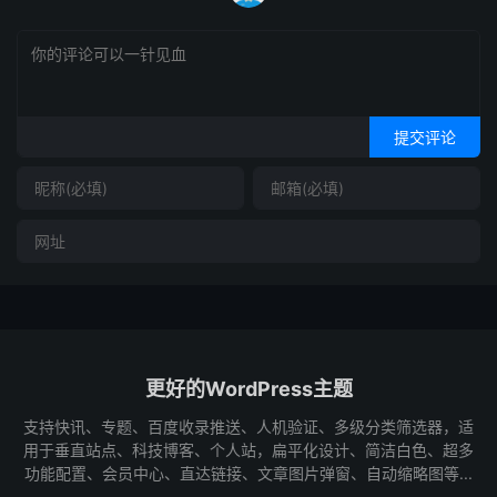
提交评论
更好的WordPress主题
支持快讯、专题、百度收录推送、人机验证、多级分类筛选器，适
用于垂直站点、科技博客、个人站，扁平化设计、简洁白色、超多
功能配置、会员中心、直达链接、文章图片弹窗、自动缩略图等...