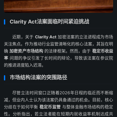
Clarity Act法案面临时间紧迫挑战
近期，关于
Clarity Act
加密法案的立法进程成为市场
关注焦点。作为推动行业监管清晰化的核心法案，其旨在明
确
加密资产市场结构
的法律框架。然而，由于
稳定币收益
率
问题的争议引发了长时间的辩论，导致该法案在参议院
的推进进度陷入迟滞。
市场结构法案的突围路径
尽管立法时间窗口正随着2026年日程的临近而不断缩
减，但业内人士认为该法案仍具备通过的机会。目前，核心
分歧在于如何平衡
稳定币监管
与整体金融市场结构的稳定
性。分析指出，若立法者能在短期内就收益率机制达成共