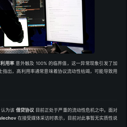
场
利用率
意外触及 100% 的临界值，这一异常现象引发了加
士指出，高利用率通常意味着协议流动性枯竭，可能导致用
，认为该
借贷协议
目前正处于严重的流动性危机之中。面对
ulechov
在接受媒体采访时表示，目前对此事暂无实质性说