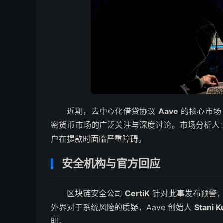
近期，去中心化借贷协议
Aave
的核心市
密货币市场的广泛关注与深度讨论。市场分析人
户在提款时面临严重障碍。
安全机构与官方回应
区块链安全公司
CertiK
针对此事发布预警
外界对于系统风险的质疑，Aave 创始人
Stani K
明。