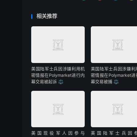
相关推荐
美国陆军士兵因涉嫌利用机
美国陆军士兵因涉嫌利
密情报在Polymarket进行内
密情报在Polymarket
幕交易被起诉 ⚖️
幕交易被捕 ⚖️
美国现役军人因参与
美国陆军士兵因