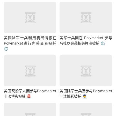
美国陆军士兵利用机密情报在
美军士兵因在 Polymarket 参与
Polymarket进行内幕交易被捕
马杜罗突袭相关押注被捕 ⚖️
⚖️
美国现役军人因参与Polymarket
美国陆军士兵因参与Polymarket
非法博彩被捕 🚨
非法博彩被捕 👮