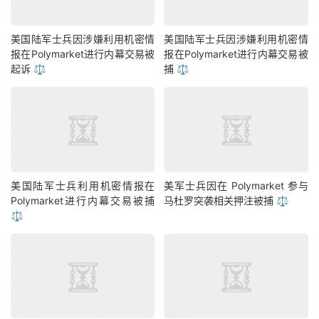
美国陆军士兵因涉嫌利用机密情
美国陆军士兵因涉嫌利用机密情
报在Polymarket进行内幕交易被
报在Polymarket进行内幕交易被
起诉 ⚖️
捕 ⚖️
美国陆军士兵利用机密情报在
美军士兵因在 Polymarket 参与
Polymarket进行内幕交易被捕
马杜罗突袭相关押注被捕 ⚖️
⚖️