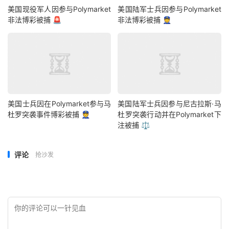
美国现役军人因参与Polymarket
美国陆军士兵因参与Polymarket
非法博彩被捕 🚨
非法博彩被捕 👮
美国士兵因在Polymarket参与马
美国陆军士兵因参与尼古拉斯·马
杜罗突袭事件博彩被捕 👮
杜罗突袭行动并在Polymarket下
注被捕 ⚖️
评论
抢沙发