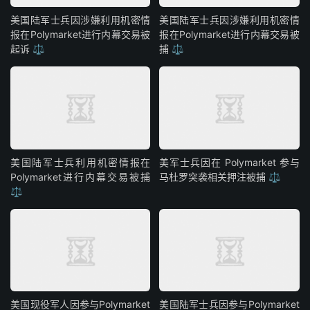
美国陆军士兵因涉嫌利用机密情
美国陆军士兵因涉嫌利用机密情
报在Polymarket进行内幕交易被
报在Polymarket进行内幕交易被
起诉 ⚖️
捕 ⚖️
美国陆军士兵利用机密情报在
美军士兵因在 Polymarket 参与
Polymarket进行内幕交易被捕
马杜罗突袭相关押注被捕 ⚖️
⚖️
美国现役军人因参与Polymarket
美国陆军士兵因参与Polymarket