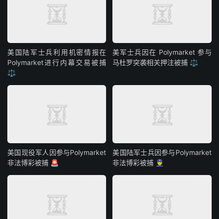
美国陆军士兵利用机密情报在
美军士兵因在 Polymarket 参与
Polymarket进行内幕交易被捕
马杜罗突袭相关押注被捕 ⚖️
⚖️
美国现役军人因参与Polymarket
美国陆军士兵因参与Polymarket
非法博彩被捕 🚨
非法博彩被捕 👮