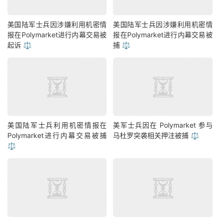
美国陆军士兵因涉嫌利用机密情
美国陆军士兵因涉嫌利用机密情
报在Polymarket进行内幕交易被
报在Polymarket进行内幕交易被
起诉 ⚖️
捕 ⚖️
美国陆军士兵利用机密情报在
美军士兵因在 Polymarket 参与
Polymarket进行内幕交易被捕
马杜罗突袭相关押注被捕 ⚖️
⚖️