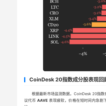
CoinDesk 20指数成分股表现回
根据最新市场监测数据，CoinDesk 2
议代币
AAVE
表现疲软，价格在短时间内急剧下