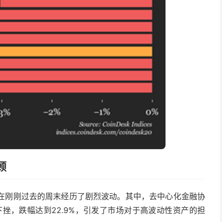
顾
0指数在刚刚过去的周末经历了剧烈波动。其中，去中心化金融协
挫，跌幅达到22.9%，引发了市场对于高波动性资产的担