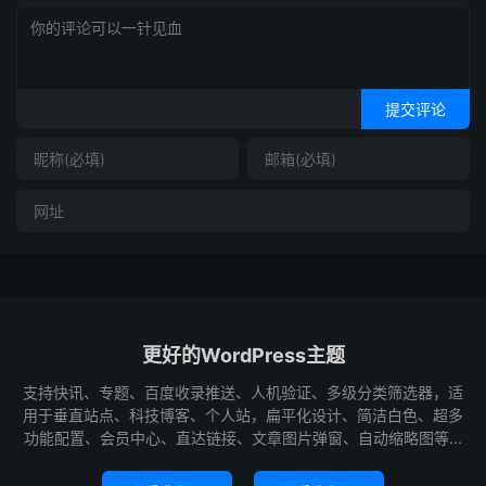
提交评论
更好的WordPress主题
支持快讯、专题、百度收录推送、人机验证、多级分类筛选器，适
用于垂直站点、科技博客、个人站，扁平化设计、简洁白色、超多
功能配置、会员中心、直达链接、文章图片弹窗、自动缩略图等...