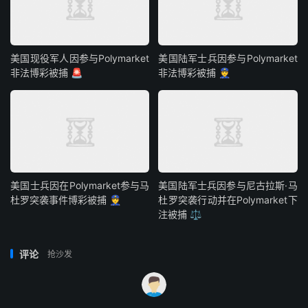
美国现役军人因参与Polymarket
美国陆军士兵因参与Polymarket
非法博彩被捕 🚨
非法博彩被捕 👮
美国士兵因在Polymarket参与马
美国陆军士兵因参与尼古拉斯·马
杜罗突袭事件博彩被捕 👮
杜罗突袭行动并在Polymarket下
注被捕 ⚖️
评论
抢沙发