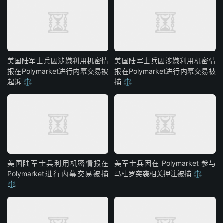
美国陆军士兵因涉嫌利用机密情
美国陆军士兵因涉嫌利用机密情
报在Polymarket进行内幕交易被
报在Polymarket进行内幕交易被
起诉 ⚖️
捕 ⚖️
美国陆军士兵利用机密情报在
美军士兵因在 Polymarket 参与
Polymarket进行内幕交易被捕
马杜罗突袭相关押注被捕 ⚖️
⚖️