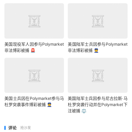
美国现役军人因参与Polymarket
美国陆军士兵因参与Polymarket
非法博彩被捕 🚨
非法博彩被捕 👮
美国士兵因在Polymarket参与马
美国陆军士兵因参与尼古拉斯·马
杜罗突袭事件博彩被捕 👮
杜罗突袭行动并在Polymarket下
注被捕 ⚖️
评论
抢沙发