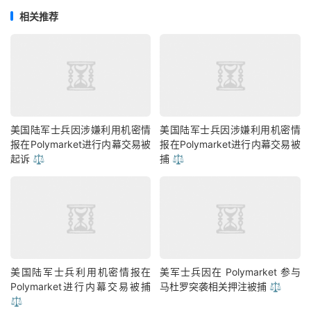
相关推荐
美国陆军士兵因涉嫌利用机密情
美国陆军士兵因涉嫌利用机密情
报在Polymarket进行内幕交易被
报在Polymarket进行内幕交易被
起诉 ⚖️
捕 ⚖️
美国陆军士兵利用机密情报在
美军士兵因在 Polymarket 参与
Polymarket进行内幕交易被捕
马杜罗突袭相关押注被捕 ⚖️
⚖️