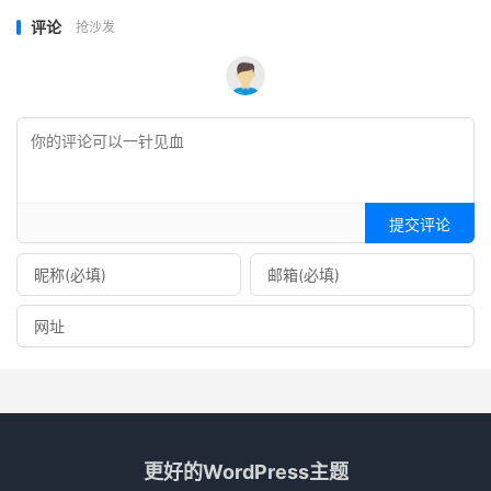
评论
抢沙发
提交评论
更好的WordPress主题