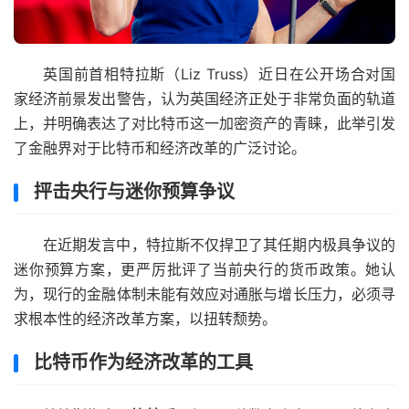
英国前首相特拉斯（Liz Truss）近日在公开场合对国
家经济前景发出警告，认为英国经济正处于非常负面的轨道
上，并明确表达了对比特币这一加密资产的青睐，此举引发
了金融界对于比特币和经济改革的广泛讨论。
抨击央行与迷你预算争议
在近期发言中，特拉斯不仅捍卫了其任期内极具争议的
迷你预算方案，更严厉批评了当前央行的货币政策。她认
为，现行的金融体制未能有效应对通胀与增长压力，必须寻
求根本性的经济改革方案，以扭转颓势。
比特币作为经济改革的工具