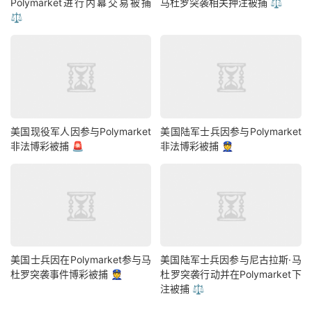
Polymarket进行内幕交易被捕
马杜罗突袭相关押注被捕 ⚖️
⚖️
美国现役军人因参与Polymarket
美国陆军士兵因参与Polymarket
非法博彩被捕 🚨
非法博彩被捕 👮
美国士兵因在Polymarket参与马
美国陆军士兵因参与尼古拉斯·马
杜罗突袭事件博彩被捕 👮
杜罗突袭行动并在Polymarket下
注被捕 ⚖️