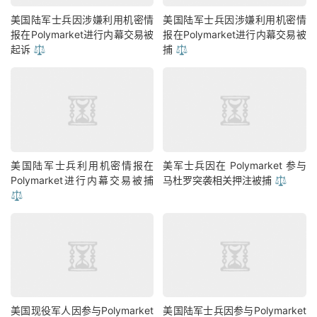
美国陆军士兵因涉嫌利用机密情
美国陆军士兵因涉嫌利用机密情
报在Polymarket进行内幕交易被
报在Polymarket进行内幕交易被
起诉 ⚖️
捕 ⚖️
美国陆军士兵利用机密情报在
美军士兵因在 Polymarket 参与
Polymarket进行内幕交易被捕
马杜罗突袭相关押注被捕 ⚖️
⚖️
美国现役军人因参与Polymarket
美国陆军士兵因参与Polymarket