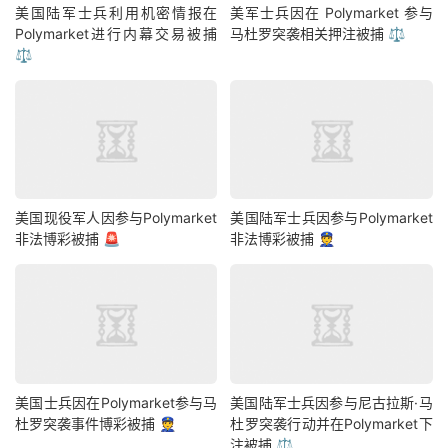
美国陆军士兵利用机密情报在
美军士兵因在 Polymarket 参与
Polymarket进行内幕交易被捕
马杜罗突袭相关押注被捕 ⚖️
⚖️
美国现役军人因参与Polymarket
美国陆军士兵因参与Polymarket
非法博彩被捕 🚨
非法博彩被捕 👮
美国士兵因在Polymarket参与马
美国陆军士兵因参与尼古拉斯·马
杜罗突袭事件博彩被捕 👮
杜罗突袭行动并在Polymarket下
注被捕 ⚖️