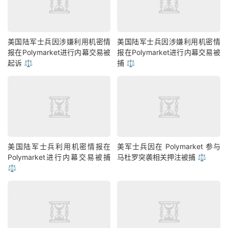
美国陆军士兵因涉嫌利用机密情
美国陆军士兵因涉嫌利用机密情
报在Polymarket进行内幕交易被
报在Polymarket进行内幕交易被
起诉 ⚖️
捕 ⚖️
美国陆军士兵利用机密情报在
美军士兵因在 Polymarket 参与
Polymarket进行内幕交易被捕
马杜罗突袭相关押注被捕 ⚖️
⚖️