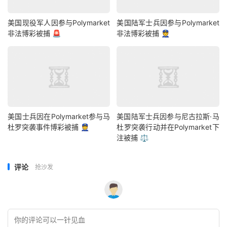
美国现役军人因参与Polymarket
美国陆军士兵因参与Polymarket
非法博彩被捕 🚨
非法博彩被捕 👮
美国士兵因在Polymarket参与马
美国陆军士兵因参与尼古拉斯·马
杜罗突袭事件博彩被捕 👮
杜罗突袭行动并在Polymarket下
注被捕 ⚖️
评论
抢沙发