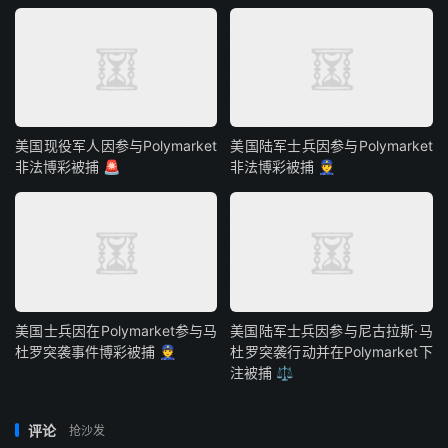
美国现役军人因参与Polymarket
美国陆军士兵因参与Polymarket
非法博彩被捕 🚨
非法博彩被捕 👮
美国士兵因在Polymarket参与马
美国陆军士兵因参与尼古拉斯·马
杜罗突袭事件博彩被捕 👮
杜罗突袭行动并在Polymarket下
注被捕 ⚖️
评论
抢沙发