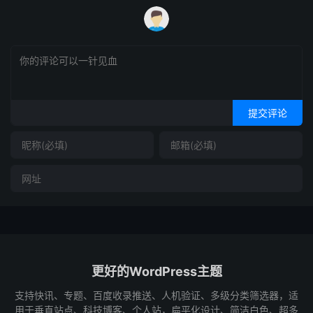
提交评论
更好的WordPress主题
支持快讯、专题、百度收录推送、人机验证、多级分类筛选器，适
用于垂直站点、科技博客、个人站，扁平化设计、简洁白色、超多