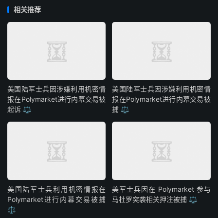
相关推荐
美国陆军士兵因涉嫌利用机密情
美国陆军士兵因涉嫌利用机密情
报在Polymarket进行内幕交易被
报在Polymarket进行内幕交易被
起诉 ⚖️
捕 ⚖️
美国陆军士兵利用机密情报在
美军士兵因在 Polymarket 参与
Polymarket进行内幕交易被捕
马杜罗突袭相关押注被捕 ⚖️
⚖️