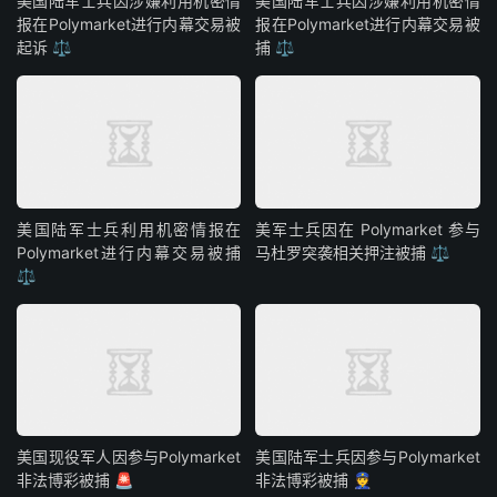
美国陆军士兵因涉嫌利用机密情
美国陆军士兵因涉嫌利用机密情
报在Polymarket进行内幕交易被
报在Polymarket进行内幕交易被
起诉 ⚖️
捕 ⚖️
美国陆军士兵利用机密情报在
美军士兵因在 Polymarket 参与
Polymarket进行内幕交易被捕
马杜罗突袭相关押注被捕 ⚖️
⚖️
美国现役军人因参与Polymarket
美国陆军士兵因参与Polymarket
非法博彩被捕 🚨
非法博彩被捕 👮