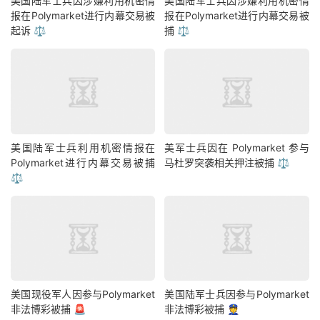
美国陆军士兵因涉嫌利用机密情
美国陆军士兵因涉嫌利用机密情
报在Polymarket进行内幕交易被
报在Polymarket进行内幕交易被
起诉 ⚖️
捕 ⚖️
美国陆军士兵利用机密情报在
美军士兵因在 Polymarket 参与
Polymarket进行内幕交易被捕
马杜罗突袭相关押注被捕 ⚖️
⚖️
美国现役军人因参与Polymarket
美国陆军士兵因参与Polymarket
非法博彩被捕 🚨
非法博彩被捕 👮