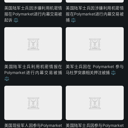
美国陆军士兵因涉嫌利用机密情
美国陆军士兵因涉嫌利用机密情
报在Polymarket进行内幕交易被
报在Polymarket进行内幕交易被
起诉 ⚖️
捕 ⚖️
美国陆军士兵利用机密情报在
美军士兵因在 Polymarket 参与
Polymarket进行内幕交易被捕
马杜罗突袭相关押注被捕 ⚖️
⚖️
美国现役军人因参与Polymarket
美国陆军士兵因参与Polymarket