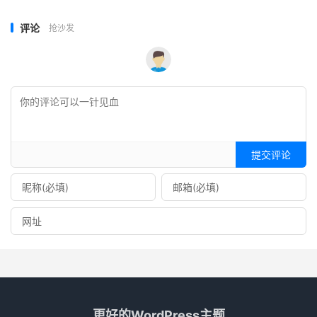
评论
抢沙发
提交评论
更好的WordPress主题