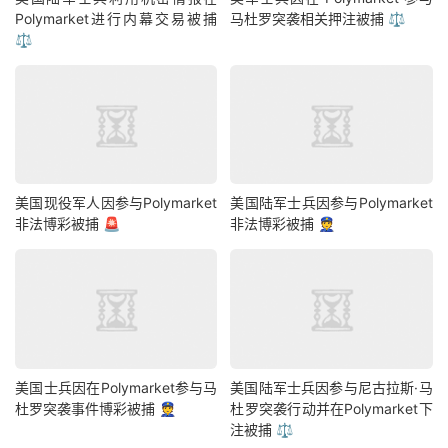
Polymarket进行内幕交易被捕
马杜罗突袭相关押注被捕 ⚖️
⚖️
美国现役军人因参与Polymarket
美国陆军士兵因参与Polymarket
非法博彩被捕 🚨
非法博彩被捕 👮
美国士兵因在Polymarket参与马
美国陆军士兵因参与尼古拉斯·马
杜罗突袭事件博彩被捕 👮
杜罗突袭行动并在Polymarket下
注被捕 ⚖️