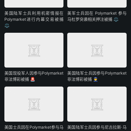
美国陆军士兵利用机密情报在
美军士兵因在 Polymarket 参与
Polymarket进行内幕交易被捕
马杜罗突袭相关押注被捕 ⚖️
⚖️
美国现役军人因参与Polymarket
美国陆军士兵因参与Polymarket
非法博彩被捕 🚨
非法博彩被捕 👮
美国士兵因在Polymarket参与马
美国陆军士兵因参与尼古拉斯·马