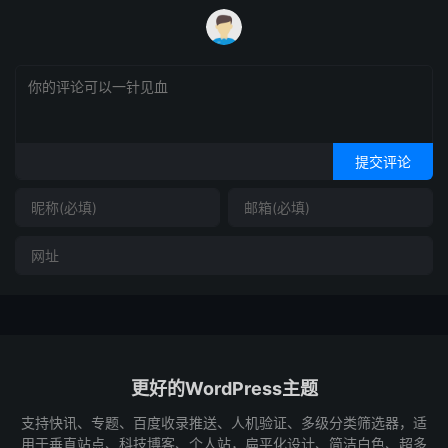
提交评论
更好的WordPress主题
支持快讯、专题、百度收录推送、人机验证、多级分类筛选器，适
用于垂直站点、科技博客、个人站，扁平化设计、简洁白色、超多