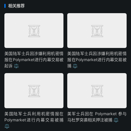
相关推荐
美国陆军士兵因涉嫌利用机密情
美国陆军士兵因涉嫌利用机密情
报在Polymarket进行内幕交易被
报在Polymarket进行内幕交易被
起诉 ⚖️
捕 ⚖️
美国陆军士兵利用机密情报在
美军士兵因在 Polymarket 参与
Polymarket进行内幕交易被捕
马杜罗突袭相关押注被捕 ⚖️
⚖️