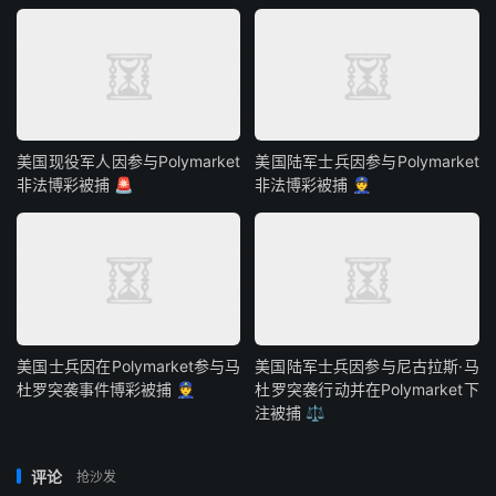
美国现役军人因参与Polymarket
美国陆军士兵因参与Polymarket
非法博彩被捕 🚨
非法博彩被捕 👮
美国士兵因在Polymarket参与马
美国陆军士兵因参与尼古拉斯·马
杜罗突袭事件博彩被捕 👮
杜罗突袭行动并在Polymarket下
注被捕 ⚖️
评论
抢沙发