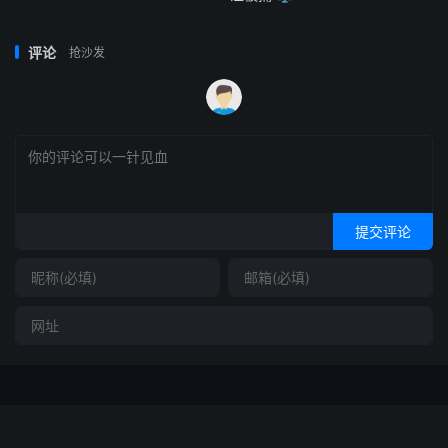
评论
抢沙发
提交评论