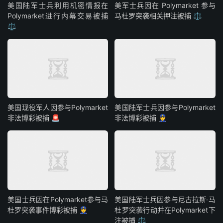
美国陆军士兵利用机密情报在
美军士兵因在 Polymarket 参与
Polymarket进行内幕交易被捕
马杜罗突袭相关押注被捕 ⚖️
⚖️
美国现役军人因参与Polymarket
美国陆军士兵因参与Polymarket
非法博彩被捕 🚨
非法博彩被捕 👮
美国士兵因在Polymarket参与马
美国陆军士兵因参与尼古拉斯·马
杜罗突袭事件博彩被捕 👮
杜罗突袭行动并在Polymarket下
注被捕 ⚖️