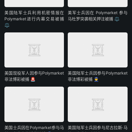
美国陆军士兵利用机密情报在
美军士兵因在 Polymarket 参与
Polymarket进行内幕交易被捕
马杜罗突袭相关押注被捕 ⚖️
⚖️
美国现役军人因参与Polymarket
美国陆军士兵因参与Polymarket
非法博彩被捕 🚨
非法博彩被捕 👮
美国士兵因在Polymarket参与马
美国陆军士兵因参与尼古拉斯·马