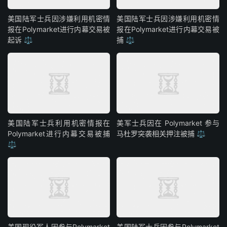
美国陆军士兵因涉嫌利用机密情
美国陆军士兵因涉嫌利用机密情
报在Polymarket进行内幕交易被
报在Polymarket进行内幕交易被
起诉 ⚖️
捕 ⚖️
美国陆军士兵利用机密情报在
美军士兵因在 Polymarket 参与
Polymarket进行内幕交易被捕
马杜罗突袭相关押注被捕 ⚖️
⚖️
美国现役军人因参与Polymarket
美国陆军士兵因参与Polymarket