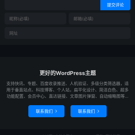
提交评论
更好的WordPress主题
支持快讯、专题、百度收录推送、人机验证、多级分类筛选器，适
用于垂直站点、科技博客、个人站，扁平化设计、简洁白色、超多
功能配置、会员中心、直达链接、文章图片弹窗、自动缩略图等...
联系我们
联系我们

