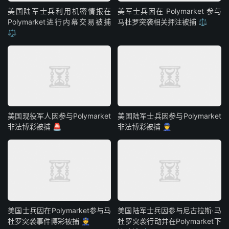
美国陆军士兵利用机密情报在
美军士兵因在 Polymarket 参与
Polymarket进行内幕交易被捕
马杜罗突袭相关押注被捕 ⚖️
⚖️
美国现役军人因参与Polymarket
美国陆军士兵因参与Polymarket
非法博彩被捕 🚨
非法博彩被捕 👮
美国士兵因在Polymarket参与马
美国陆军士兵因参与尼古拉斯·马
杜罗突袭事件博彩被捕 👮
杜罗突袭行动并在Polymarket下