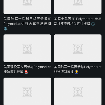
美国陆军士兵利用机密情报在
美军士兵因在 Polymarket 参与
Polymarket进行内幕交易被捕
马杜罗突袭相关押注被捕 ⚖️
⚖️
美国现役军人因参与Polymarket
美国陆军士兵因参与Polymarket
非法博彩被捕 🚨
非法博彩被捕 👮