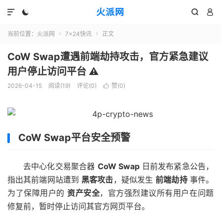
火派网




当前位置：
火派网
7×24快讯
正文


CoW Swap遭遇前端劫持攻击，官方紧急建议
用户停止访问平台 ⚠️
2026-04-15
阅读(19)
评论(0)
赞(
0
)

CoW Swap平台安全预警
去中心化交易聚合器
CoW Swap
日前发布紧急公告，
指出其前端网站遭到
黑客攻击
，疑似发生
前端劫持
事件。
为了保障用户的
资产安全
，官方强烈建议所有用户在问题
修复前，暂时停止访问其官方网页平台。