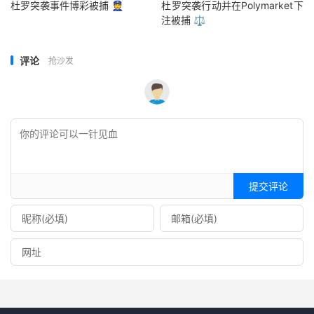
杜罗突袭事件博彩被捕 👮
杜罗突袭行动并在Polymarket下
注被捕 ⚖️
评论
抢沙发
提交评论