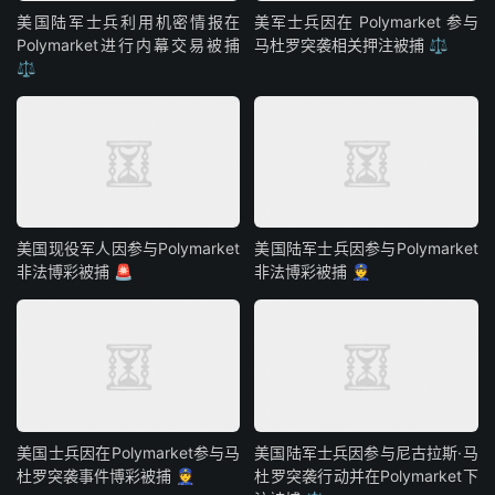
美国陆军士兵利用机密情报在
美军士兵因在 Polymarket 参与
Polymarket进行内幕交易被捕
马杜罗突袭相关押注被捕 ⚖️
⚖️
美国现役军人因参与Polymarket
美国陆军士兵因参与Polymarket
非法博彩被捕 🚨
非法博彩被捕 👮
美国士兵因在Polymarket参与马
美国陆军士兵因参与尼古拉斯·马
杜罗突袭事件博彩被捕 👮
杜罗突袭行动并在Polymarket下