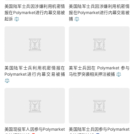
美国陆军士兵因涉嫌利用机密情
美国陆军士兵因涉嫌利用机密情
报在Polymarket进行内幕交易被
报在Polymarket进行内幕交易被
起诉 ⚖️
捕 ⚖️
美国陆军士兵利用机密情报在
美军士兵因在 Polymarket 参与
Polymarket进行内幕交易被捕
马杜罗突袭相关押注被捕 ⚖️
⚖️
美国现役军人因参与Polymarket
美国陆军士兵因参与Polymarket