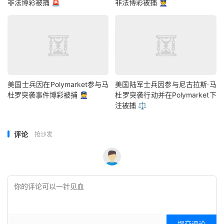
非法博彩被捕 🚨
非法博彩被捕 👮
美国士兵因在Polymarket参与马
美国陆军士兵因参与尼古拉斯·马
杜罗突袭事件博彩被捕 👮
杜罗突袭行动并在Polymarket下
注被捕 ⚖️
评论
抢沙发
提交评论