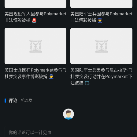
美国现役军人因参与Polymarket
美国陆军士兵因参与Polymarket
非法博彩被捕 🚨
非法博彩被捕 👮
美国士兵因在Polymarket参与马
美国陆军士兵因参与尼古拉斯·马
杜罗突袭事件博彩被捕 👮
杜罗突袭行动并在Polymarket下
注被捕 ⚖️
评论
抢沙发