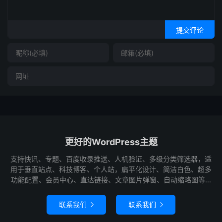
提交评论
更好的WordPress主题
支持快讯、专题、百度收录推送、人机验证、多级分类筛选器，适
用于垂直站点、科技博客、个人站，扁平化设计、简洁白色、超多
功能配置、会员中心、直达链接、文章图片弹窗、自动缩略图等...
联系我们
联系我们

