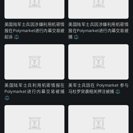
美国陆军士兵因涉嫌利用机密情
美国陆军士兵因涉嫌利用机密情
报在Polymarket进行内幕交易被
报在Polymarket进行内幕交易被
起诉 ⚖️
捕 ⚖️
美国陆军士兵利用机密情报在
美军士兵因在 Polymarket 参与
Polymarket进行内幕交易被捕
马杜罗突袭相关押注被捕 ⚖️
⚖️