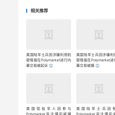
相关推荐
美国陆军士兵因涉嫌利用机
美国陆军士兵因涉嫌利
密情报在Polymarket进行内
密情报在Polymarket
幕交易被起诉 ⚖️
幕交易被捕 ⚖️
美国现役军人因参与
美国陆军士兵因
Polymarket非法博彩被捕
Polymarket非法博