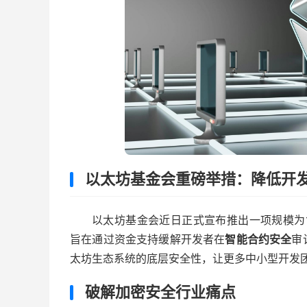
以太坊基金会重磅举措：降低开
以太坊基金会近日正式宣布推出一项规模为1
旨在通过资金支持缓解开发者在
智能合约安全
审
太坊生态系统的底层安全性，让更多中小型开发
破解加密安全行业痛点