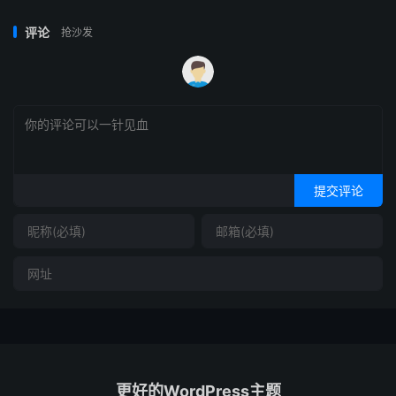
评论
抢沙发
提交评论
更好的WordPress主题