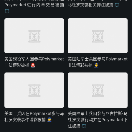
Polymarket进行内幕交易被捕
马杜罗突袭相关押注被捕 ⚖️
⚖️
美国现役军人因参与Polymarket
美国陆军士兵因参与Polymarket
非法博彩被捕 🚨
非法博彩被捕 👮
美国士兵因在Polymarket参与马
美国陆军士兵因参与尼古拉斯·马
杜罗突袭事件博彩被捕 👮
杜罗突袭行动并在Polymarket下
注被捕 ⚖️